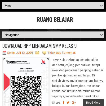
RUANG BELAJAR
DOWNLOAD RPP MENDALAM SMP KELAS 9
Senin, Juli 13, 2026
Tidak ada komentar:
SMP Kelas 9 bukan sekadar akhir
dari satu jenjang pendidikan, tetapi
awal dari perjalanan panjang sebagai
pembelajar sepanjang hayat. Di
sinilah siswa mulai memahami bahwa
belajar bukan kewajiban, melainkan
kebutuhan untuk bertumbuh.Karena
sejatinya, keberhasilan pendidikan...
Share:
Read More