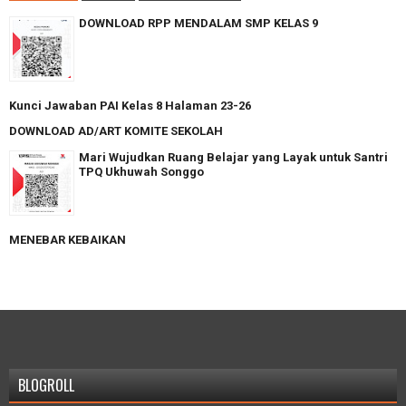
DOWNLOAD RPP MENDALAM SMP KELAS 9
Kunci Jawaban PAI Kelas 8 Halaman 23-26
DOWNLOAD AD/ART KOMITE SEKOLAH
Mari Wujudkan Ruang Belajar yang Layak untuk Santri
TPQ Ukhuwah Songgo
MENEBAR KEBAIKAN
BLOGROLL