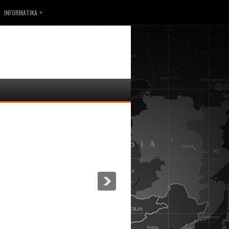
»
INFORMATIKA