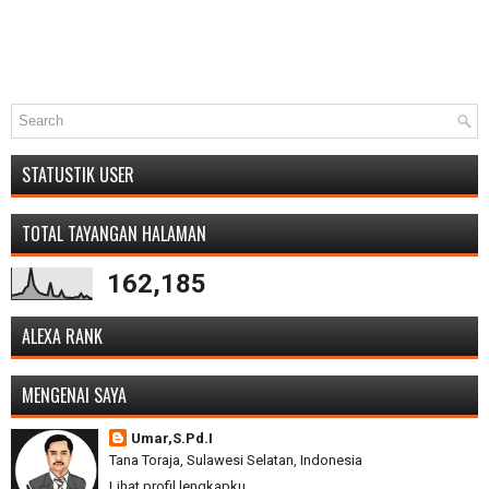
STATUSTIK USER
TOTAL TAYANGAN HALAMAN
162,185
ALEXA RANK
MENGENAI SAYA
Umar,S.Pd.I
Tana Toraja, Sulawesi Selatan, Indonesia
Lihat profil lengkapku