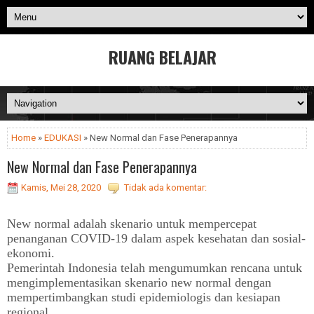
RUANG BELAJAR
Home
»
EDUKASI
» New Normal dan Fase Penerapannya
New Normal dan Fase Penerapannya
Kamis, Mei 28, 2020
Tidak ada komentar:
New normal adalah skenario untuk mempercepat
penanganan COVID-19 dalam aspek kesehatan dan sosial-
ekonomi.
Pemerintah Indonesia telah mengumumkan rencana untuk
mengimplementasikan skenario new normal dengan
mempertimbangkan studi epidemiologis dan kesiapan
regional.