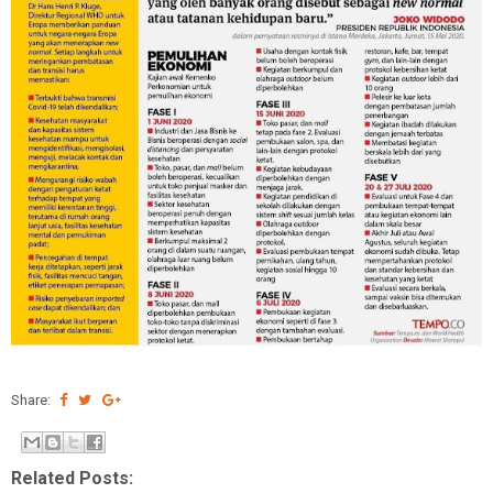
Share:
Related Posts: