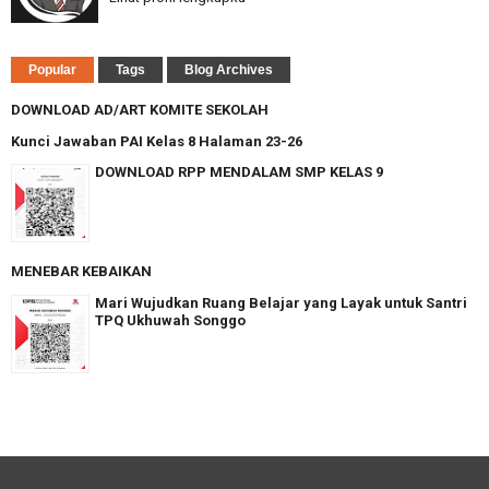
Popular
Tags
Blog Archives
DOWNLOAD AD/ART KOMITE SEKOLAH
Kunci Jawaban PAI Kelas 8 Halaman 23-26
DOWNLOAD RPP MENDALAM SMP KELAS 9
MENEBAR KEBAIKAN
Mari Wujudkan Ruang Belajar yang Layak untuk Santri
TPQ Ukhuwah Songgo