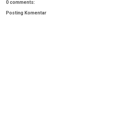
0 comments:
Posting Komentar