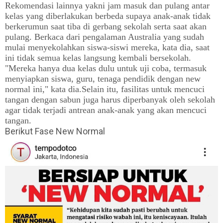
Rekomendasi lainnya yakni jam masuk dan pulang antar
kelas yang diberlakukan berbeda supaya anak-anak tidak
berkerumun saat tiba di gerbang sekolah serta saat akan
pulang. Berkaca dari pengalaman Australia yang sudah
mulai menyekolahkan siswa-siswi mereka, kata dia, saat
ini tidak semua kelas langsung kembali bersekolah.
"Mereka hanya dua kelas dulu untuk uji coba, termasuk
menyiapkan siswa, guru, tenaga pendidik dengan new
normal ini," kata dia.Selain itu, fasilitas untuk mencuci
tangan dengan sabun juga harus diperbanyak oleh sekolah
agar tidak terjadi antrean anak-anak yang akan mencuci
tangan.
Berikut Fase New Normal